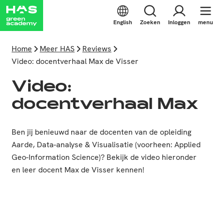
English
Zoeken
Inloggen
menu
Home
Meer HAS
Reviews
Video: docentverhaal Max de Visser
Video:
docentverhaal Max
Ben jij benieuwd naar de docenten van de opleiding
Aarde, Data-analyse & Visualisatie (voorheen: Applied
Geo-Information Science)? Bekijk de video hieronder
en leer docent Max de Visser kennen!