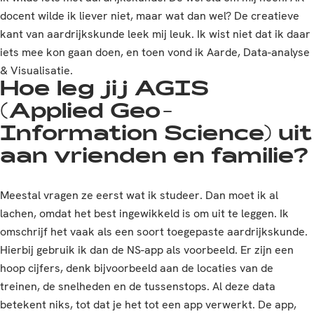
docent wilde ik liever niet, maar wat dan wel? De creatieve
kant van aardrijkskunde leek mij leuk. Ik wist niet dat ik daar
iets mee kon gaan doen, en toen vond ik Aarde, Data-analyse
& Visualisatie.
Hoe leg jij AGIS
(Applied Geo-
Information Science) uit
aan vrienden en familie?
Meestal vragen ze eerst wat ik studeer. Dan moet ik al
lachen, omdat het best ingewikkeld is om uit te leggen. Ik
omschrijf het vaak als een soort toegepaste aardrijkskunde.
Hierbij gebruik ik dan de NS-app als voorbeeld. Er zijn een
hoop cijfers, denk bijvoorbeeld aan de locaties van de
treinen, de snelheden en de tussenstops. Al deze data
betekent niks, tot dat je het tot een app verwerkt. De app,