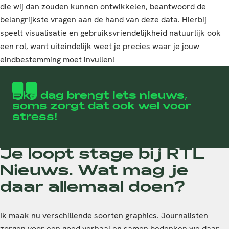
die wij dan zouden kunnen ontwikkelen, beantwoord de
belangrijkste vragen aan de hand van deze data. Hierbij
speelt visualisatie en gebruiksvriendelijkheid natuurlijk ook
een rol, want uiteindelijk weet je precies waar je jouw
eindbestemming moet invullen!
Elke dag brengt iets nieuws,
soms zorgt dat ook wel voor
stress!
Je loopt stage bij RTL
Nieuws. Wat mag je
daar allemaal doen?
Ik maak nu verschillende soorten graphics. Journalisten
zorgen voor een goed verhaal en samen bedenken we daar