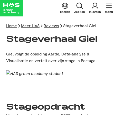
English
Zoeken
Inloggen
menu
Home
Meer HAS
Reviews
Stageverhaal Giel
Stageverhaal Giel
Giel volgt de opleiding Aarde, Data-analyse &
Visualisatie en vertelt over zijn stage in Portugal.
Stageopdracht