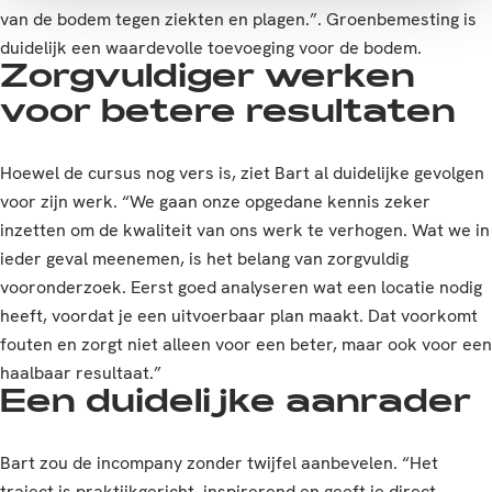
van de bodem tegen ziekten en plagen.”. Groenbemesting is
duidelijk een waardevolle toevoeging voor de bodem.
Zorgvuldiger werken
voor betere resultaten
Hoewel de cursus nog vers is, ziet Bart al duidelijke gevolgen
voor zijn werk. “We gaan onze opgedane kennis zeker
inzetten om de kwaliteit van ons werk te verhogen. Wat we in
ieder geval meenemen, is het belang van zorgvuldig
vooronderzoek. Eerst goed analyseren wat een locatie nodig
heeft, voordat je een uitvoerbaar plan maakt. Dat voorkomt
fouten en zorgt niet alleen voor een beter, maar ook voor een
haalbaar resultaat.”
Een duidelijke aanrader
Bart zou de incompany zonder twijfel aanbevelen. “Het
traject is praktijkgericht, inspirerend en geeft je direct