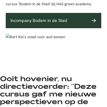
cursus ‘Bodem in de Stad’ bij HAS green academy.
Incompany Bodem in de Stad
Ooit hovenier, nu
directievoerder: "Deze
cursus gaf me nieuwe
perspectieven op de