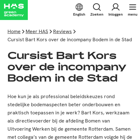
English
Zoeken
Inloggen
menu
Home
Meer HAS
Reviews
Cursist Bart Kors over de incompany Bodem in de Stad
Cursist Bart Kors
over de incompany
Bodem in de Stad
Hoe kun je als professional beleidskeuzes rond
stedelijke bodemaspecten beter onderbouwen en
praktisch toepassen in je werk? Bart Kors, werkzaam
als directievoerder bij de afdeling Bomen van
Uitvoering Werken bij de gemeente Rotterdam. Samen
met collega’s van de gemeente Rotterdam volgde hij de