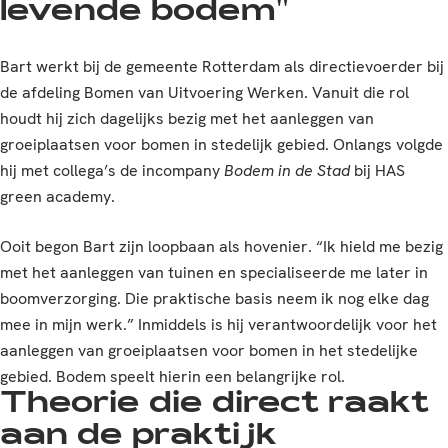
levende bodem"
Bart werkt bij de gemeente Rotterdam als directievoerder bij
de afdeling Bomen van Uitvoering Werken. Vanuit die rol
houdt hij zich dagelijks bezig met het aanleggen van
groeiplaatsen voor bomen in stedelijk gebied. Onlangs volgde
hij met collega’s de incompany
Bodem in de Stad
bij HAS
green academy.
Ooit begon Bart zijn loopbaan als hovenier. “Ik hield me bezig
met het aanleggen van tuinen en specialiseerde me later in
boomverzorging. Die praktische basis neem ik nog elke dag
mee in mijn werk.” Inmiddels is hij verantwoordelijk voor het
aanleggen van groeiplaatsen voor bomen in het stedelijke
gebied. Bodem speelt hierin een belangrijke rol.
Theorie die direct raakt
aan de praktijk