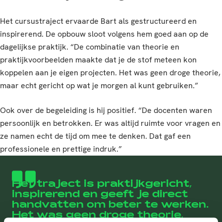
Het cursustraject ervaarde Bart als gestructureerd en
inspirerend. De opbouw sloot volgens hem goed aan op de
dagelijkse praktijk. “De combinatie van theorie en
praktijkvoorbeelden maakte dat je de stof meteen kon
koppelen aan je eigen projecten. Het was geen droge theorie,
maar echt gericht op wat je morgen al kunt gebruiken.”
Ook over de begeleiding is hij positief. “De docenten waren
persoonlijk en betrokken. Er was altijd ruimte voor vragen en
ze namen echt de tijd om mee te denken. Dat gaf een
professionele en prettige indruk.”
Het traject is praktijkgericht,
inspirerend en geeft je direct
handvatten om beter te werken.
Het was geen droge theorie,