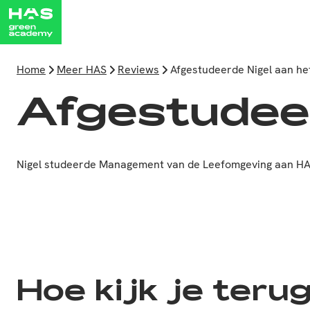
Home
Meer HAS
Reviews
Afgestudeerde Nigel aan he
Afgestudeer
Nigel studeerde Management van de Leefomgeving aan HAS
Hoe kijk je terug