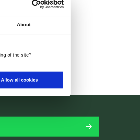
About
ng of the site?
Allow all cookies