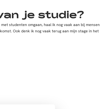
van je studie?
en met studenten omgaan, haal ik nog vaak aan bij mensen
komst. Ook denk ik nog vaak terug aan mijn stage in het