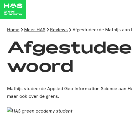
Home
Meer HAS
Reviews
Afgestudeerde Mathijs aan
Afgestudeer
woord
Mathijs studeerde Applied Geo-Information Science aan HAS
maar ook over de grens.