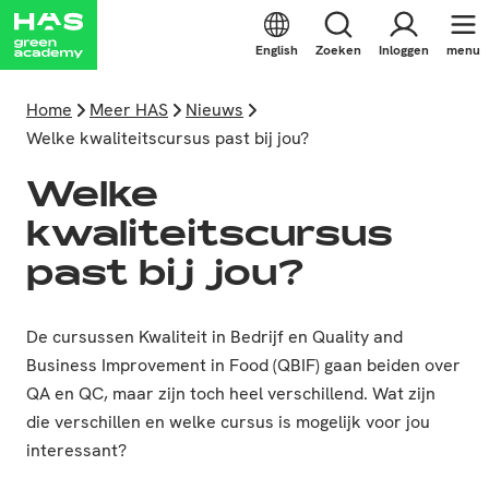
English
Zoeken
Inloggen
menu
Home
Meer HAS
Nieuws
Welke kwaliteitscursus past bij jou?
Welke
kwaliteitscursus
past bij jou?
De cursussen Kwaliteit in Bedrijf en Quality and
Business Improvement in Food (QBIF) gaan beiden over
QA en QC, maar zijn toch heel verschillend. Wat zijn
die verschillen en welke cursus is mogelijk voor jou
interessant?