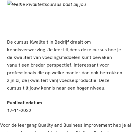
De cursus Kwaliteit in Bedrijf draait om
kennisverwerving. Je leert tijdens deze cursus hoe je
de kwaliteit van voedingsmiddelen kunt bewaken
vanuit een breder perspectief. Interessant voor
professionals die op welke manier dan ook betrokken
zijn bij de (kwaliteit van) voedselproductie. Deze
cursus tilt jouw kennis naar een hoger niveau.
Publicatiedatum
17-11-2022
Voor de leergang
Quality and Business Improvement
heb je al