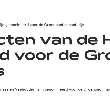
ijn genomineerd voor de Groenpact Impactprijs
ten van de 
d voor de Gr
s
siness en Veehouderij zijn genomineerd voor de Groenpact Imp