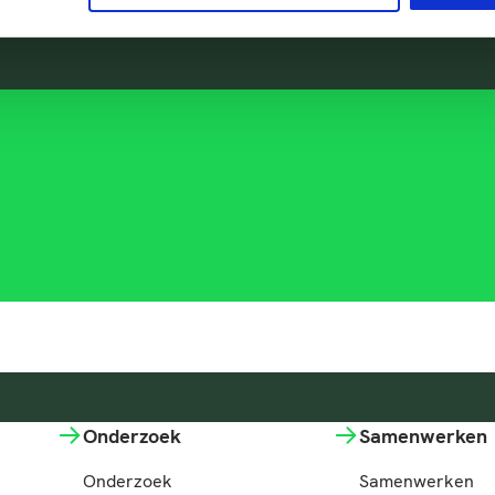
Onderzoek
Samenwerken
Onderzoek
Samenwerken