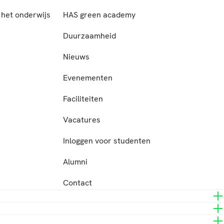
het onderwijs
HAS green academy
n
Duurzaamheid
Nieuws
Evenementen
Faciliteiten
Vacatures
Inloggen voor studenten
Alumni
Contact