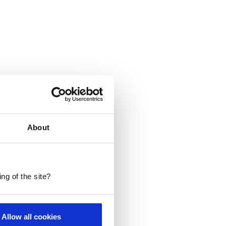
About
ng of the site?
Allow all cookies