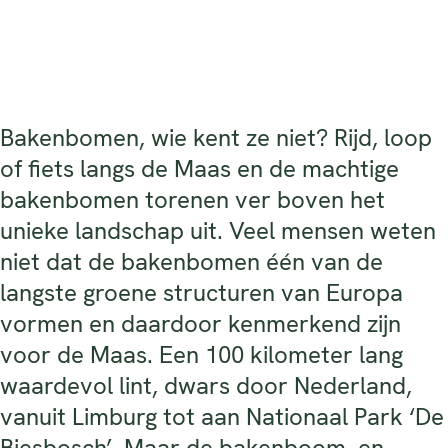
Bakenbomen, wie kent ze niet? Rijd, loop
of fiets langs de Maas en de machtige
bakenbomen torenen ver boven het
unieke landschap uit. Veel mensen weten
niet dat de bakenbomen één van de
langste groene structuren van Europa
vormen en daardoor kenmerkend zijn
voor de Maas. Een 100 kilometer lang
waardevol lint, dwars door Nederland,
vanuit Limburg tot aan Nationaal Park ‘De
Biesbosch’. Maar de bakenboom, en