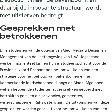
daarbij de imposante structuur, wordt
met uitsterven bedreigt.
Gesprekken met
betrokkenen
Drie studenten van de opleidingen Geo, Media & Design en
Management van de Leefomgeving van HAS Hogeschool
werken momenteel binnen hun afstudeeropdracht voor de
Provincie Noord-Brabant aan het ontwikkelen van een
strategie voor het behoud van bakenbomen en het
kenmerkende landschapsbeeld langs de Maas. Afgelopen
weken hebben de studenten al gesprekken gevoerd met
betrokken partijen als provincies, gemeentes,
waterschappen en Rijkswaterstaat. De uitkomsten van deze
gesprekken worden gebruikt voor het ontwikkelen van een