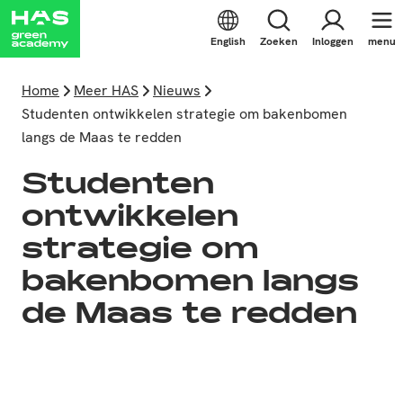
English
Zoeken
Inloggen
menu
Home
Meer HAS
Nieuws
Studenten ontwikkelen strategie om bakenbomen
langs de Maas te redden
Studenten
ontwikkelen
strategie om
bakenbomen langs
de Maas te redden