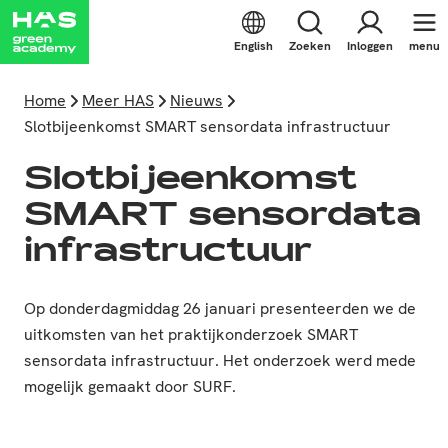
English
Zoeken
Inloggen
menu
Home
Meer HAS
Nieuws
Slotbijeenkomst SMART sensordata infrastructuur
Slotbijeenkomst
SMART sensordata
infrastructuur
Op donderdagmiddag 26 januari presenteerden we de
uitkomsten van het praktijkonderzoek SMART
sensordata infrastructuur. Het onderzoek werd mede
mogelijk gemaakt door SURF.