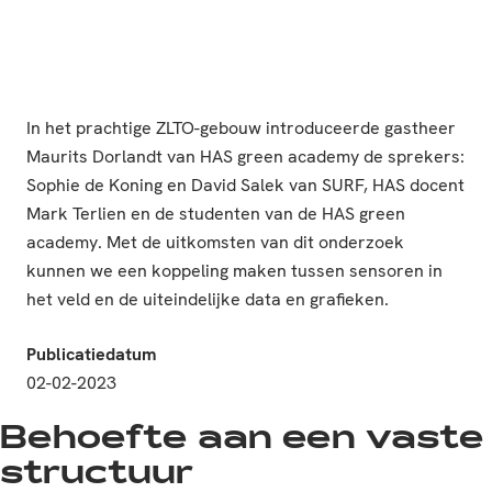
In het prachtige ZLTO-gebouw introduceerde gastheer
Maurits Dorlandt van HAS green academy de sprekers:
Sophie de Koning en David Salek van SURF, HAS docent
Mark Terlien en de studenten van de HAS green
academy. Met de uitkomsten van dit onderzoek
kunnen we een koppeling maken tussen sensoren in
het veld en de uiteindelijke data en grafieken.
Publicatiedatum
02-02-2023
Behoefte aan een vaste
structuur