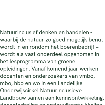
Natuurinclusief denken en handelen -
waarbij de natuur zo goed mogelijk benut
wordt in en rondom het boerenbedrijf –
wordt als vast onderdeel opgenomen in
het lesprogramma van groene
opleidingen. Vanaf komend jaar werken
docenten en onderzoekers van vmbo,
mbo, hbo en wo in een Landelijke
Onderwijscirkel Natuurinclusieve
Landbouw samen aan kennisontwikkeling,
docentscholing en onderwijsontwikkeling