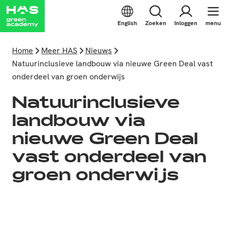
English
Zoeken
Inloggen
menu
Home
Meer HAS
Nieuws
Natuurinclusieve landbouw via nieuwe Green Deal vast
onderdeel van groen onderwijs
Natuurinclusieve
landbouw via
nieuwe Green Deal
vast onderdeel van
groen onderwijs