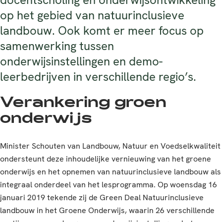
op het gebied van natuurinclusieve
landbouw. Ook komt er meer focus op
samenwerking tussen
onderwijsinstellingen en demo-
leerbedrijven in verschillende regio’s.
Verankering groen
onderwijs
Minister Schouten van Landbouw, Natuur en Voedselkwaliteit
ondersteunt deze inhoudelijke vernieuwing van het groene
onderwijs en het opnemen van natuurinclusieve landbouw als
integraal onderdeel van het lesprogramma. Op woensdag 16
januari 2019 tekende zij de Green Deal Natuurinclusieve
landbouw in het Groene Onderwijs, waarin 26 verschillende