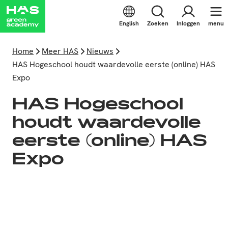
English
Zoeken
Inloggen
menu
Home
Meer HAS
Nieuws
HAS Hogeschool houdt waardevolle eerste (online) HAS
Expo
HAS Hogeschool
houdt waardevolle
eerste (online) HAS
Expo