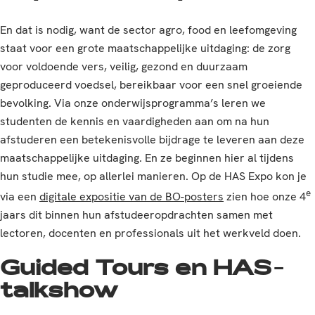
En dat is nodig, want de sector agro, food en leefomgeving
staat voor een grote maatschappelijke uitdaging: de zorg
voor voldoende vers, veilig, gezond en duurzaam
geproduceerd voedsel, bereikbaar voor een snel groeiende
bevolking. Via onze onderwijsprogramma’s leren we
studenten de kennis en vaardigheden aan om na hun
afstuderen een betekenisvolle bijdrage te leveren aan deze
maatschappelijke uitdaging. En ze beginnen hier al tijdens
hun studie mee, op allerlei manieren. Op de HAS Expo kon je
e
via een
digitale expositie van de BO-posters
zien hoe onze 4
jaars dit binnen hun afstudeeropdrachten samen met
lectoren, docenten en professionals uit het werkveld doen.
Guided Tours en HAS-
talkshow