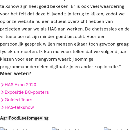
talkshow zijn heel goed bekeken. Er is ook veel waardering
voor het feit dat deze blijvend zijn terug te kijken, zodat we
op onze website nu een actueel overzicht hebben van
projecten waar we als HAS aan werken. De chatsessies en de
virtuele borrel zijn minder goed bezocht. Voor een
persoonlijk gesprek willen mensen elkaar toch gewoon graag
fysiek ontmoeten. Ik kan me voorstellen dat we volgend jaar
kiezen voor een mengvorm waarbij sommige
programmaonderdelen digitaal zijn en andere op locatie.”
Meer weten?
HAS Expo 2020
Expositie BO-posters
Guided Tours
HAS-talkshow
Agri
Food
Leefomgeving