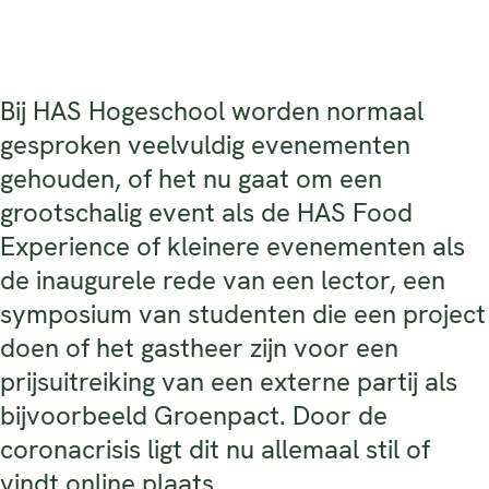
Bij HAS Hogeschool worden normaal
gesproken veelvuldig evenementen
gehouden, of het nu gaat om een
grootschalig event als de HAS Food
Experience of kleinere evenementen als
de inaugurele rede van een lector, een
symposium van studenten die een project
doen of het gastheer zijn voor een
prijsuitreiking van een externe partij als
bijvoorbeeld Groenpact. Door de
coronacrisis ligt dit nu allemaal stil of
vindt online plaats.