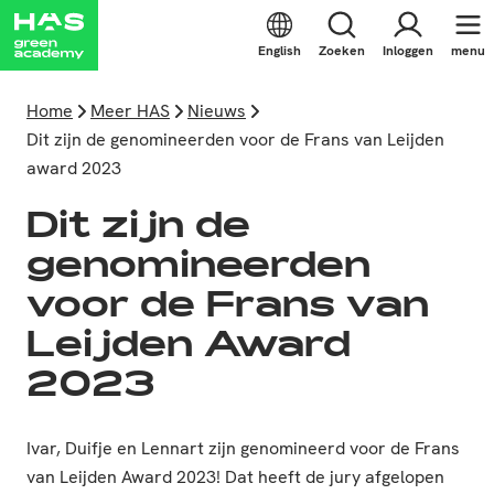
English
Zoeken
Inloggen
menu
Home
Meer HAS
Nieuws
Dit zijn de genomineerden voor de Frans van Leijden
award 2023
Dit zijn de
genomineerden
voor de Frans van
Leijden Award
2023
Ivar, Duifje en Lennart zijn genomineerd voor de Frans
van Leijden Award 2023! Dat heeft de jury afgelopen