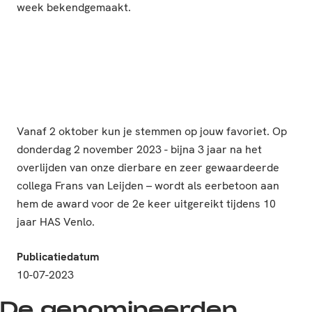
week bekendgemaakt.
Vanaf 2 oktober kun je stemmen op jouw favoriet. Op
donderdag 2 november 2023 - bijna 3 jaar na het
overlijden van onze dierbare en zeer gewaardeerde
collega Frans van Leijden – wordt als eerbetoon aan
hem de award voor de 2e keer uitgereikt tijdens 10
jaar HAS Venlo.
Publicatiedatum
10-07-2023
De genomineerden