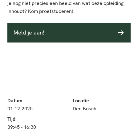
je nog niet precies een beeld van wat deze opleiding
inhoudt? Kom proefstuderen!
Meld je aan!
Datum
Locatie
01-12-2025
Den Bosch
Tijd
09:45 - 16:30