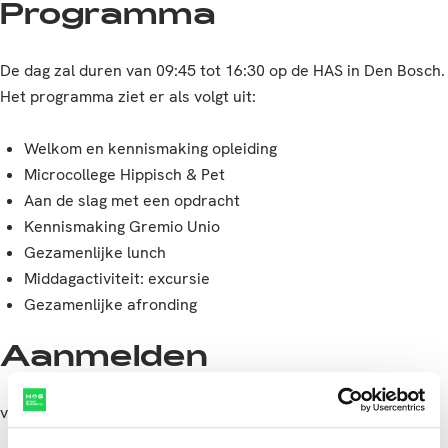
Programma
De dag zal duren van 09:45 tot 16:30 op de HAS in Den Bosch.
Het programma ziet er als volgt uit:
Welkom en kennismaking opleiding
Microcollege Hippisch & Pet
Aan de slag met een opdracht
Kennismaking Gremio Unio
Gezamenlijke lunch
Middagactiviteit: excursie
Gezamenlijke afronding
Aanmelden
voor de
proefstudeerdag: