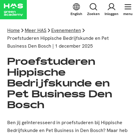
English
Zoeken
Inloggen
menu
Home
Meer HAS
Evenementen
Proefstuderen Hippische Bedrijfskunde en Pet
Business Den Bosch | 1 december 2025
Proefstuderen
Hippische
Bedrijfskunde en
Pet Business Den
Bosch
Ben jij geïnteresseerd in proefstuderen bij Hippische
Bedrijfskunde en Pet Business in Den Bosch? Maar heb