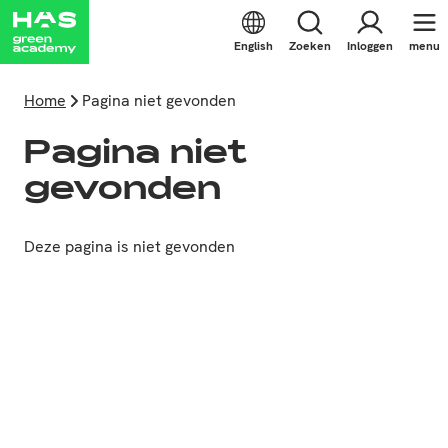
English
Zoeken
Inloggen
menu
Home
Pagina niet gevonden
Pagina niet
gevonden
Deze pagina is niet gevonden