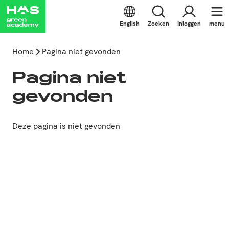
English
Zoeken
Inloggen
menu
Home
Pagina niet gevonden
Pagina niet
gevonden
Deze pagina is niet gevonden