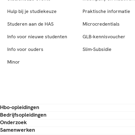
Hulp bij je studiekeuze
Praktische informatie
Studeren aan de HAS
Microcredentials
Info voor nieuwe studenten
GLB-kennisvoucher
Info voor ouders
Slim-Subsidie
Minor
Hbo-opleidingen
Bedrijfsopleidingen
Onderzoek
Samenwerken