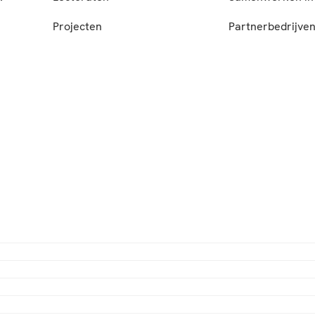
Projecten
Partnerbedrijve