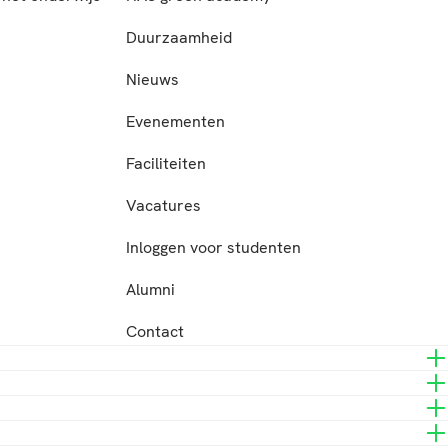
n
Duurzaamheid
Nieuws
Evenementen
Faciliteiten
Vacatures
Inloggen voor studenten
Alumni
Contact