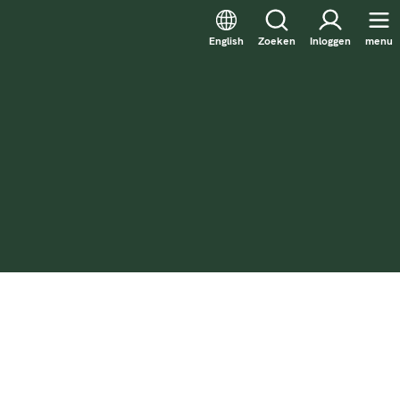
English
Zoeken
Inloggen
menu