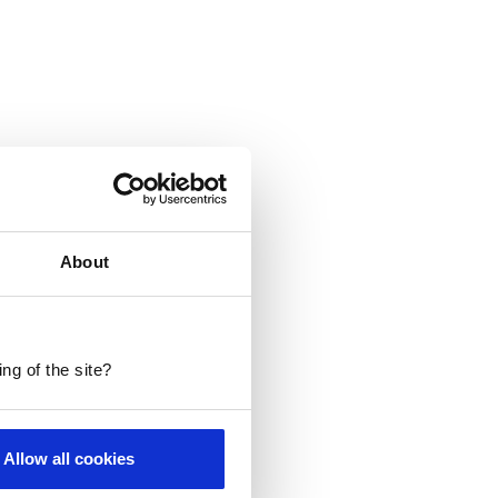
About
ng of the site?
Allow all cookies