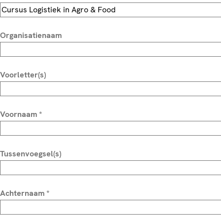
Organisatienaam
Voorletter(s)
Voornaam
*
Tussenvoegsel(s)
Achternaam
*