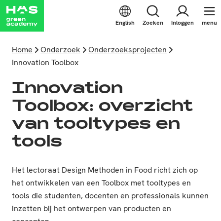
English
Zoeken
Inloggen
menu
Home
Onderzoek
Onderzoeksprojecten
Innovation Toolbox
Innovation
Toolbox: overzicht
van tooltypes en
tools
Het lectoraat Design Methoden in Food richt zich op
het ontwikkelen van een Toolbox met tooltypes en
tools die studenten, docenten en professionals kunnen
inzetten bij het ontwerpen van producten en