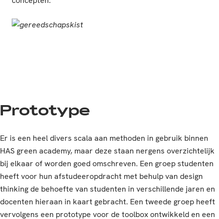
concepten.
Prototype
Er is een heel divers scala aan methoden in gebruik binnen
HAS green academy, maar deze staan nergens overzichtelijk
bij elkaar of worden goed omschreven. Een groep studenten
heeft voor hun afstudeeropdracht met behulp van design
thinking de behoefte van studenten in verschillende jaren en
docenten hieraan in kaart gebracht. Een tweede groep heeft
vervolgens een prototype voor de toolbox ontwikkeld en een