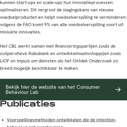
kunnen start-ups en scale-ups hun innovatieprocessen
optimaliseren. Dit vergroot de slagingskans van nieuwe
voedselproducten en helpt voedselverspilling te verminderen:
volgens de FAO komt 9% van alle voedselverspilling voort uit
mislukte innovaties.
Het CBL werkt samen met financieringspartijen zoals de
coöperatieve Rabobank en ontwikkelmaatschappijen zoals
LIOF en Impuls om diensten als het Ontdek Onderzoek zo
breed mogelijk beschikbaar te maken.
Bekijk hier de website van het Consumer
Behaviour Lab
Publicaties
Voorspellingsmethoden ontwikkelen die de intention-