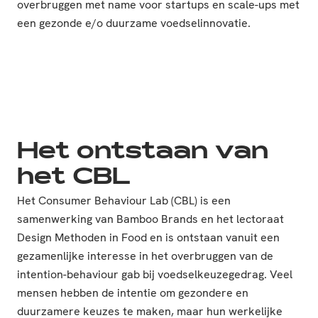
overbruggen met name voor startups en scale-ups met
een gezonde e/o duurzame voedselinnovatie.
Het ontstaan van
het CBL
Het Consumer Behaviour Lab (CBL) is een
samenwerking van Bamboo Brands en het lectoraat
Design Methoden in Food en is ontstaan vanuit een
gezamenlijke interesse in het overbruggen van de
intention-behaviour gab bij voedselkeuzegedrag. Veel
mensen hebben de intentie om gezondere en
duurzamere keuzes te maken, maar hun werkelijke