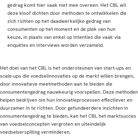
gedrag komt hier vaak niet mee overeen. Het CBL wil
deze kloof dichten door methoden te ontwikkelen die
zich richten op het daadwerkelijke gedrag van
consumenten op het moment en de plek van hun
keuze, in plaats van enkel op intenties die vaak via
enquêtes en interviews worden verzameld.
Het doel van het CBL is het ondersteunen van start-ups en
scale-ups die voedselinnovaties op de markt willen brengen,
door innovatieve meetmethoden aan te bieden die
consumentengedrag nauwkeurig voorspellen. Deze methoden
helpen bedrijven om hun innovatieprocessen effectiever en
duurzamer in te richten. Door gefundeerdere inzichten in
consumentengedrag te bieden, kan het CBL het marktsucces
van voedselconcepten vergroten en uiteindelijk
voedselverspilling verminderen.