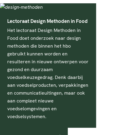
Lectoraat Design Methoden in Food
Het lectoraat Design Methoden in
Food doet onderzoek naar design
methoden die binnen het hbo
gebruikt kunnen worden en
resulteren in nieuwe ontwerpen voor
gezond en duurzaam
voedselkeuzegedrag. Denk daarbij
aan voedselproducten, verpakkingen
en communicatieuitingen, maar ook
aan compleet nieuwe
voedselomgevingen en
voedselsystemen.