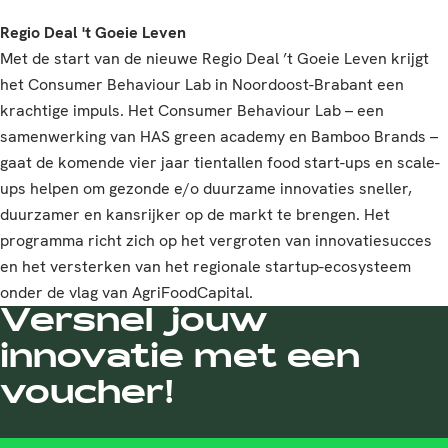
Regio Deal 't Goeie Leven
Met de start van de nieuwe Regio Deal ’t Goeie Leven krijgt
het Consumer Behaviour Lab in Noordoost-Brabant een
krachtige impuls. Het Consumer Behaviour Lab – een
samenwerking van HAS green academy en Bamboo Brands –
gaat de komende vier jaar tientallen food start-ups en scale-
ups helpen om gezonde e/o duurzame innovaties sneller,
duurzamer en kansrijker op de markt te brengen. Het
programma richt zich op het vergroten van innovatiesucces
en het versterken van het regionale startup-ecosysteem
onder de vlag van AgriFoodCapital.
Versnel jouw
innovatie met een
voucher!