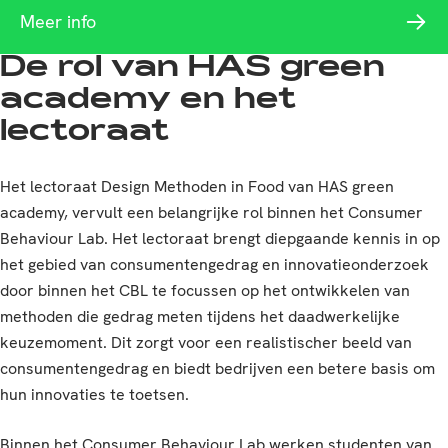
Meer info
De rol van HAS green
academy en het
lectoraat
Het lectoraat Design Methoden in Food van HAS green
academy, vervult een belangrijke rol binnen het Consumer
Behaviour Lab. Het lectoraat brengt diepgaande kennis in op
het gebied van consumentengedrag en innovatieonderzoek
door binnen het CBL te focussen op het ontwikkelen van
methoden die gedrag meten tijdens het daadwerkelijke
keuzemoment. Dit zorgt voor een realistischer beeld van
consumentengedrag en biedt bedrijven een betere basis om
hun innovaties te toetsen.
Binnen het Consumer Behaviour Lab werken studenten van