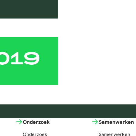
019
Onderzoek
Samenwerken
Onderzoek
Samenwerken