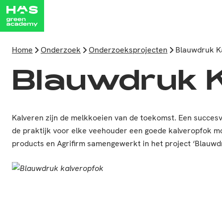
Home
Onderzoek
Onderzoeksprojecten
Blauwdruk K
Blauwdruk 
Kalveren zijn de melkkoeien van de toekomst. Een succesv
de praktijk voor elke veehouder een goede kalveropfok m
products en Agrifirm samengewerkt in het project ‘Blauwd