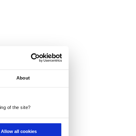
About
ng of the site?
Allow all cookies