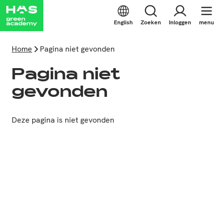
English
Zoeken
Inloggen
menu
Home
Pagina niet gevonden
Pagina niet
gevonden
Deze pagina is niet gevonden