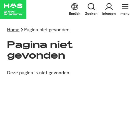
English
Zoeken
Inloggen
menu
Home
Pagina niet gevonden
Pagina niet
gevonden
Deze pagina is niet gevonden