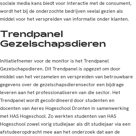
sociale media kans biedt voor interactie met de consument,
wordt het bij de onderzochte bedrijven veelal gezien als
middel voor het verspreiden van informatie onder klanten.
Trendpanel
Gezelschapsdieren
Initiatiefnemer voor de monitor is het Trendpanel
Gezelschapsdieren. Dit Trendpanel is opgezet om door
middel van het verzamelen en verspreiden van betrouwbare
gegevens over de gezelschapsdierensector een bijdrage
leveren aan het professionaliseren van die sector. Het
Trendpanel wordt gecoördineerd door studenten en
docenten van Aeres Hogeschool Dronten in samenwerking
met HAS Hogeschool. Zo werkten studenten van HAS
Hogeschool zowel vorig studiejaar als dit studiejaar via een
afstudeeropdracht mee aan het onderzoek dat aan de