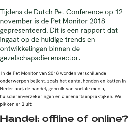
Tijdens de Dutch Pet Conference op 12
november is de Pet Monitor 2018
gepresenteerd. Dit is een rapport dat
ingaat op de huidige trends en
ontwikkelingen binnen de
gezelschapsdierensector.
In de Pet Monitor van 2018 worden verschillende
onderwerpen belicht, zoals het aantal honden en katten in
Nederland, de handel, gebruik van sociale media,
huisdierenverzekeringen en dierenartsenpraktijken. We
pikken er 2 uit:
Handel: offline of online?