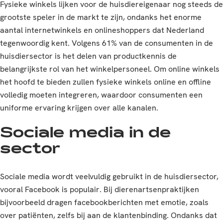
Fysieke winkels lijken voor de huisdiereigenaar nog steeds de
grootste speler in de markt te zijn, ondanks het enorme
aantal internetwinkels en onlineshoppers dat Nederland
tegenwoordig kent. Volgens 61% van de consumenten in de
huisdiersector is het delen van productkennis de
belangrijkste rol van het winkelpersoneel. Om online winkels
het hoofd te bieden zullen fysieke winkels online en offline
volledig moeten integreren, waardoor consumenten een
uniforme ervaring krijgen over alle kanalen.
Sociale media in de
sector
Sociale media wordt veelvuldig gebruikt in de huisdiersector,
vooral Facebook is populair. Bij dierenartsenpraktijken
bijvoorbeeld dragen facebookberichten met emotie, zoals
over patiënten, zelfs bij aan de klantenbinding. Ondanks dat