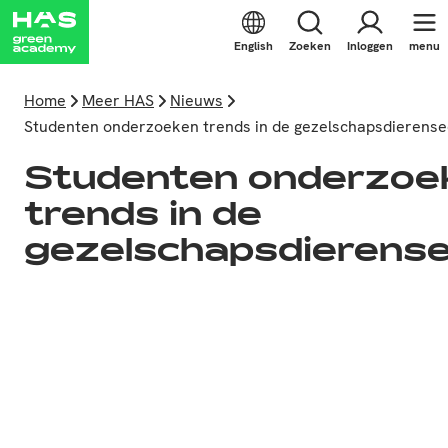
English
Zoeken
Inloggen
menu
Home
Meer HAS
Nieuws
Studenten onderzoeken trends in de gezelschapsdierense
Studenten onderzoe
trends in de
gezelschapsdierense