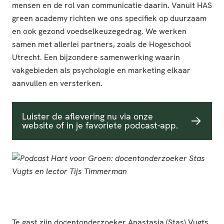
mensen en de rol van communicatie daarin. Vanuit HAS
green academy richten we ons specifiek op duurzaam
en ook gezond voedselkeuzegedrag. We werken
samen met allerlei partners, zoals de Hogeschool
Utrecht. Een bijzondere samenwerking waarin
vakgebieden als psychologie en marketing elkaar
aanvullen en versterken.
Luister de aflevering nu via onze
website of in je favoriete podcast-app.
Te gast zijn docentonderzoeker
Anastasia (Stas) Vugts