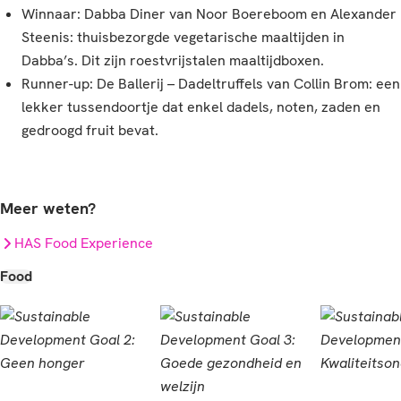
Winnaar: Dabba Diner van Noor Boereboom en Alexander
Steenis: thuisbezorgde vegetarische maaltijden in
Dabba’s. Dit zijn roestvrijstalen maaltijdboxen.
Runner-up: De Ballerij – Dadeltruffels van Collin Brom: een
lekker tussendoortje dat enkel dadels, noten, zaden en
gedroogd fruit bevat.
Meer weten?
HAS Food Experience
Food