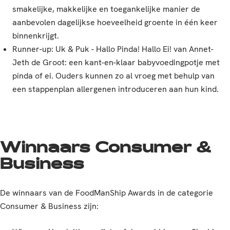
smakelijke, makkelijke en toegankelijke manier de
aanbevolen dagelijkse hoeveelheid groente in één keer
binnenkrijgt.
Runner-up: Uk & Puk - Hallo Pinda! Hallo Ei! van Annet-
Jeth de Groot: een kant-en-klaar babyvoedingpotje met
pinda of ei. Ouders kunnen zo al vroeg met behulp van
een stappenplan allergenen introduceren aan hun kind.
Winnaars Consumer &
Business
De winnaars van de FoodManShip Awards in de categorie
Consumer & Business zijn: