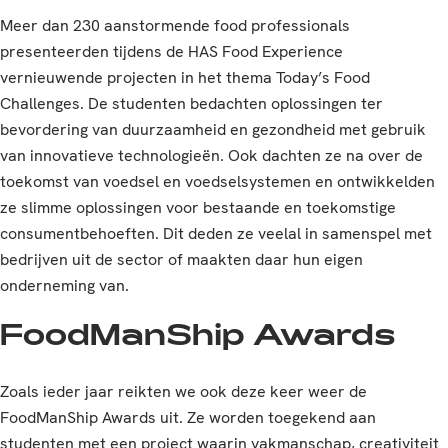
Meer dan 230 aanstormende food professionals
presenteerden tijdens de HAS Food Experience
vernieuwende projecten in het thema Today’s Food
Challenges. De studenten bedachten oplossingen ter
bevordering van duurzaamheid en gezondheid met gebruik
van innovatieve technologieën. Ook dachten ze na over de
toekomst van voedsel en voedselsystemen en ontwikkelden
ze slimme oplossingen voor bestaande en toekomstige
consumentbehoeften. Dit deden ze veelal in samenspel met
bedrijven uit de sector of maakten daar hun eigen
onderneming van.
FoodManShip Awards
Zoals ieder jaar reikten we ook deze keer weer de
FoodManShip Awards uit. Ze worden toegekend aan
studenten met een project waarin vakmanschap, creativiteit