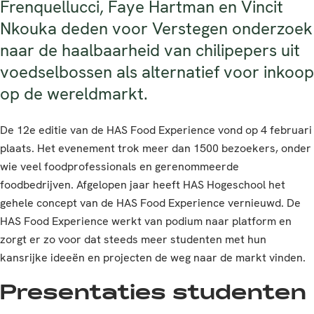
Frenquellucci, Faye Hartman en Vincit
Nkouka deden voor Verstegen onderzoek
naar de haalbaarheid van chilipepers uit
voedselbossen als alternatief voor inkoop
op de wereldmarkt.
De 12e editie van de HAS Food Experience vond op 4 februari
plaats. Het evenement trok meer dan 1500 bezoekers, onder
wie veel foodprofessionals en gerenommeerde
foodbedrijven. Afgelopen jaar heeft HAS Hogeschool het
gehele concept van de HAS Food Experience vernieuwd. De
HAS Food Experience werkt van podium naar platform en
zorgt er zo voor dat steeds meer studenten met hun
kansrijke ideeën en projecten de weg naar de markt vinden.
Presentaties studenten