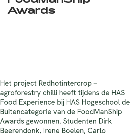
FoodManShip
Awards
Het project Redhotintercrop –
agroforestry chilli heeft tijdens de HAS
Food Experience bij HAS Hogeschool de
Buitencategorie van de FoodManShip
Awards gewonnen. Studenten Dirk
Beerendonk, Irene Boelen, Carlo