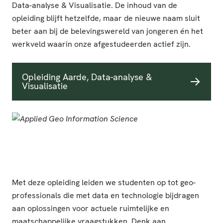
Data-analyse & Visualisatie. De inhoud van de
opleiding blijft hetzelfde, maar de nieuwe naam sluit
beter aan bij de belevingswereld van jongeren én het
werkveld waarin onze afgestudeerden actief zijn.
Opleiding Aarde, Data-analyse &
Visualisatie
Met deze opleiding leiden we studenten op tot geo-
professionals die met data en technologie bijdragen
aan oplossingen voor actuele ruimtelijke en
maatschappelijke vraagstukken. Denk aan