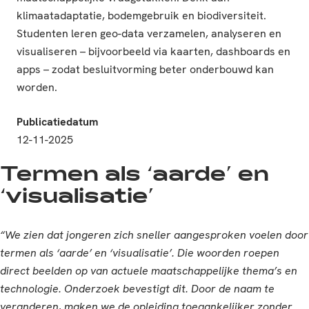
klimaatadaptatie, bodemgebruik en biodiversiteit.
Studenten leren geo-data verzamelen, analyseren en
visualiseren – bijvoorbeeld via kaarten, dashboards en
apps – zodat besluitvorming beter onderbouwd kan
worden.
Publicatiedatum
12-11-2025
Termen als ‘aarde’ en
‘visualisatie’
“We zien dat jongeren zich sneller aangesproken voelen door
termen als ‘aarde’ en ‘visualisatie’. Die woorden roepen
direct beelden op van actuele maatschappelijke thema’s en
technologie. Onderzoek bevestigt dit. Door de naam te
veranderen, maken we de opleiding toegankelijker zonder