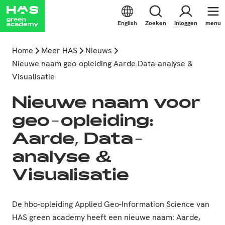
English
Zoeken
Inloggen
menu
Home
Meer HAS
Nieuws
Nieuwe naam geo-opleiding Aarde Data-analyse &
Visualisatie
Nieuwe naam voor
geo-opleiding:
Aarde, Data-
analyse &
Visualisatie
De hbo-opleiding Applied Geo-Information Science van
HAS green academy heeft een nieuwe naam: Aarde,