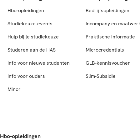
Hbo-opleidingen
Bedrijfsopleidingen
Studiekeuze-events
Incompany en maatwer
Hulp bij je studiekeuze
Praktische informatie
Studeren aan de HAS
Microcredentials
Info voor nieuwe studenten
GLB-kennisvoucher
Info voor ouders
Slim-Subsidie
Minor
Hbo-opleidingen