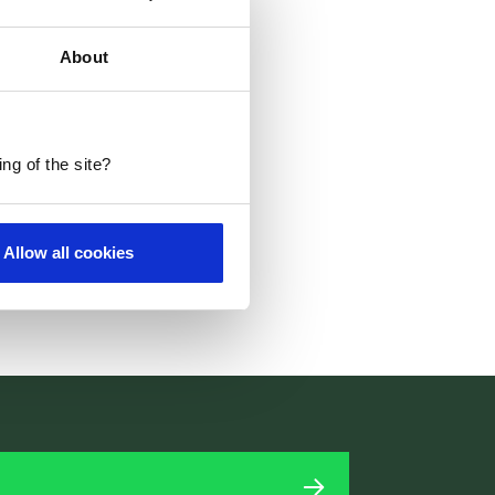
About
ng of the site?
Allow all cookies