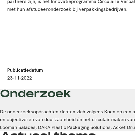
partners zijn, is het Innovatieprogramma Circulaire Ver
met hun afstudeeronderzoek bij verpakkingsbedrijven.
Publicatiedatum
23-11-2022
Onderzoek
De onderzoeksopdrachten richten zich volgens Koen op een 
en objectiveren van duurzaamheid én het circulair maken van 
Looman Salades, DAKA Plastic Packaging Solutions, Acket Dru