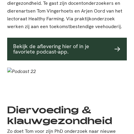
diergezondheid. Te gast zijn docentonderzoekers en
dierenartsen Tom Vingerhoets en Arjen Oord van het
lectoraat Healthy Farming. Via praktijkonderzoek
werken zij aan een toekomstbestendige veehouderij.
Bekijk de aflevering hier of in je
favoriete podcast-app.
Diervoeding &
klauwgezondheid
Zo doet Tom voor zijn PhD onderzoek naar nieuwe