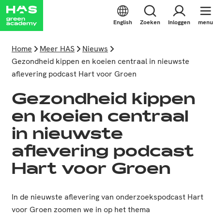
English
Zoeken
Inloggen
menu
Home
Meer HAS
Nieuws
Gezondheid kippen en koeien centraal in nieuwste
aflevering podcast Hart voor Groen
Gezondheid kippen
en koeien centraal
in nieuwste
aflevering podcast
Hart voor Groen
In de nieuwste aflevering van onderzoekspodcast Hart
voor Groen zoomen we in op het thema