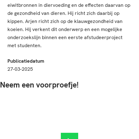
eiwitbronnen in diervoeding en de effecten daarvan op
de gezondheid van dieren. Hij richt zich daarbij op
kippen. Arjen richt zich op de klauwgezondheid van
koeien. Hij verkent dit onderwerp en een mogelijke
onderzoekslijn binnen een eerste afstudeerproject
met studenten.
Publicatiedatum
27-03-2025
Neem een voorproefje!