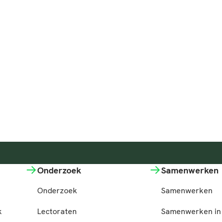
Onderzoek
Samenwerken
Onderzoek
Samenwerken
k
Lectoraten
Samenwerken in 