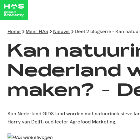
Home
Meer HAS
Nieuws
Deel 2 blogserie - Kan natu
Kan natuuri
Nederland 
maken? - De
Kan Nederland GIDS-land worden met natuurinclusieve land
Harry van Delft, oud-lector Agrofood Marketing.