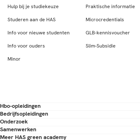
Hulp bij je studiekeuze
Praktische informatie
Studeren aan de HAS
Microcredentials
Info voor nieuwe studenten
GLB-kennisvoucher
Info voor ouders
Slim-Subsidie
Minor
Hbo-opleidingen
Bedrijfsopleidingen
Onderzoek
Samenwerken
Meer HAS green academy