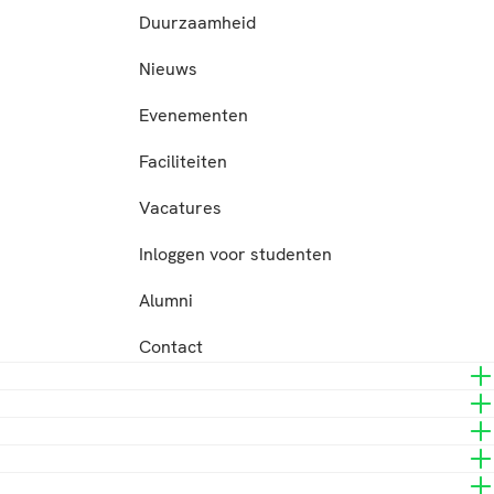
n
Duurzaamheid
Nieuws
Evenementen
Faciliteiten
Vacatures
Inloggen voor studenten
Alumni
Contact