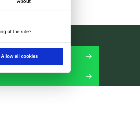
About
ng of the site?
Allow all cookies