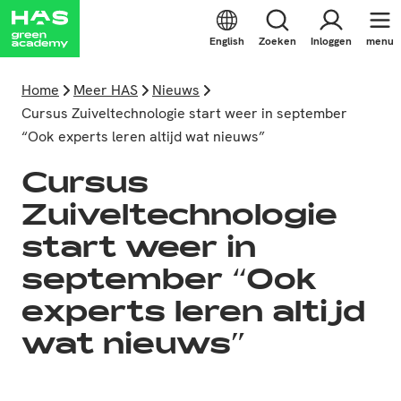
English
Zoeken
Inloggen
menu
Home
Meer HAS
Nieuws
Cursus Zuiveltechnologie start weer in september
“Ook experts leren altijd wat nieuws”
Cursus
Zuiveltechnologie
start weer in
september “Ook
experts leren altijd
wat nieuws”