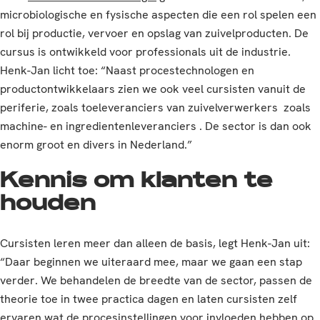
microbiologische en fysische aspecten die een rol spelen een
rol bij productie, vervoer en opslag van zuivelproducten. De
cursus is ontwikkeld voor professionals uit de industrie.
Henk-Jan licht toe: “Naast procestechnologen en
productontwikkelaars zien we ook veel cursisten vanuit de
periferie, zoals toeleveranciers van zuivelverwerkers zoals
machine- en ingredientenleveranciers . De sector is dan ook
enorm groot en divers in Nederland.”
Kennis om klanten te
houden
Cursisten leren meer dan alleen de basis, legt Henk-Jan uit:
“Daar beginnen we uiteraard mee, maar we gaan een stap
verder. We behandelen de breedte van de sector, passen de
theorie toe in twee practica dagen en laten cursisten zelf
ervaren wat de procesinstellingen voor invloeden hebben op