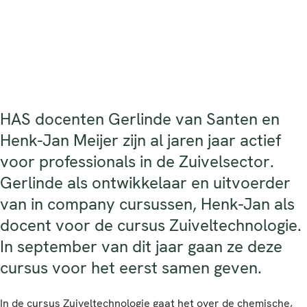
HAS docenten Gerlinde van Santen en
Henk-Jan Meijer zijn al jaren jaar actief
voor professionals in de Zuivelsector.
Gerlinde als ontwikkelaar en uitvoerder
van in company cursussen, Henk-Jan als
docent voor de cursus Zuiveltechnologie.
In september van dit jaar gaan ze deze
cursus voor het eerst samen geven.
In de
cursus Zuiveltechnologie
gaat het over de chemische,