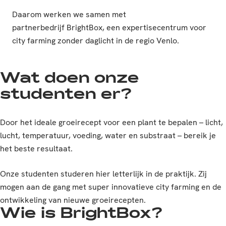
Daarom werken we samen met
partnerbedrijf BrightBox, een expertisecentrum voor
city farming zonder daglicht in de regio Venlo.
Wat doen onze
studenten er?
Door het ideale groeirecept voor een plant te bepalen – licht,
lucht, temperatuur, voeding, water en substraat – bereik je
het beste resultaat.
Onze studenten studeren hier letterlijk in de praktijk. Zij
mogen aan de gang met super innovatieve city farming en de
ontwikkeling van nieuwe groeirecepten.
Wie is BrightBox?