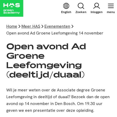
English
Zoeken
Inloggen
menu
Home
Meer HAS
Evenementen
Open avond Ad Groene Leefomgeving 14 november
Open avond Ad
Groene
Leefomgeving
(deeltijd/duaal)
Wil je meer weten over de Associate degree Groene
Leefomgeving in deeltijd of duaal? Bezoek dan de open
avond op 14 november in Den Bosch. Om 19.30 uur
geven we een presentatie over deze opleiding.