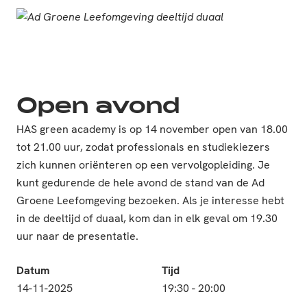
Open avond
HAS green academy is op 14 november open van 18.00
tot 21.00 uur, zodat professionals en studiekiezers
zich kunnen oriënteren op een vervolgopleiding. Je
kunt gedurende de hele avond de stand van de Ad
Groene Leefomgeving bezoeken. Als je interesse hebt
in de deeltijd of duaal, kom dan in elk geval om 19.30
uur naar de presentatie.
Datum
Tijd
14-11-2025
19:30 - 20:00