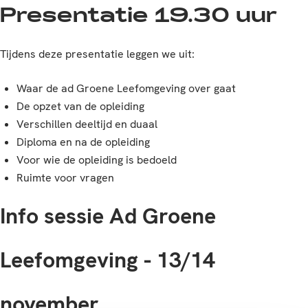
Presentatie 19.30 uur
Tijdens deze presentatie leggen we uit:
Waar de ad Groene Leefomgeving over gaat
De opzet van de opleiding
Verschillen deeltijd en duaal
Diploma en na de opleiding
Voor wie de opleiding is bedoeld
Ruimte voor vragen
Info sessie Ad Groene
Leefomgeving - 13/14
november