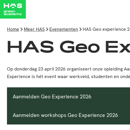
Home
Meer HAS
Evenementen
HAS Geo experience 
HAS Geo Ex
Op donderdag 23 april 2026 organiseert onze opleiding Aa
Experience is hét event waar werkveld, studenten en ond
Aanmelden Geo Experience 2026
Aanmelden workshops Geo Experience 2026