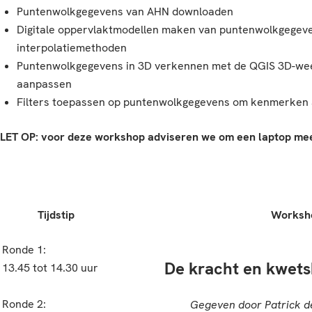
Puntenwolkgegevens van AHN downloaden
Digitale oppervlaktmodellen maken van puntenwolkgegeve
interpolatiemethoden
Puntenwolkgegevens in 3D verkennen met de QGIS 3D-weer
aanpassen
Filters toepassen op puntenwolkgegevens om kenmerken a
LET OP: voor deze workshop adviseren we om een laptop me
Tijdstip
Worksh
Ronde 1:
De kracht en kwets
13.45 tot 14.30 uur
Ronde 2:
Gegeven door Patrick d