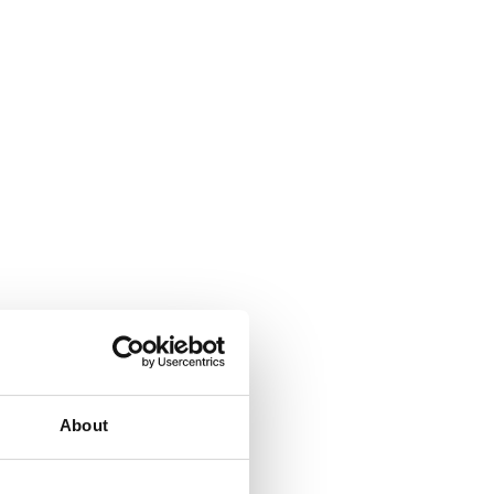
About