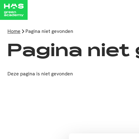
Home
Pagina niet gevonden
Pagina niet
Deze pagina is niet gevonden