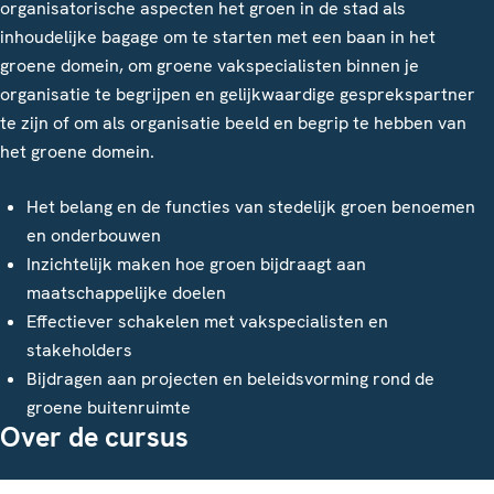
organisatorische aspecten het groen in de stad als
inhoudelijke bagage om te starten met een baan in het
groene domein, om groene vakspecialisten binnen je
organisatie te begrijpen en gelijkwaardige gesprekspartner
te zijn of om als organisatie beeld en begrip te hebben van
het groene domein.
Het belang en de functies van stedelijk groen benoemen
en onderbouwen
Inzichtelijk maken hoe groen bijdraagt aan
maatschappelijke doelen
Effectiever schakelen met vakspecialisten en
stakeholders
Bijdragen aan projecten en beleidsvorming rond de
groene buitenruimte
Over de cursus