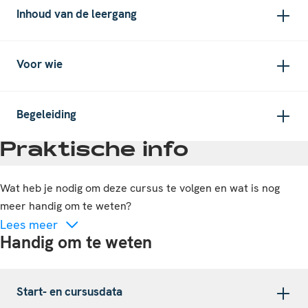
Inhoud van de leergang
Voor wie
Begeleiding
Praktische info
Wat heb je nodig om deze cursus te volgen en wat is nog
meer handig om te weten?
Lees meer
Handig om te weten
Start- en cursusdata