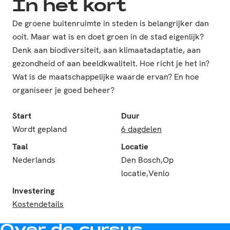
In het kort
De groene buitenruimte in steden is belangrijker dan
ooit. Maar wat is en doet groen in de stad eigenlijk?
Denk aan biodiversiteit, aan klimaatadaptatie, aan
gezondheid of aan beeldkwaliteit. Hoe richt je het in?
Wat is de maatschappelijke waarde ervan? En hoe
organiseer je goed beheer?
Start
Duur
Wordt gepland
6 dagdelen
Taal
Locatie
Nederlands
Den Bosch,Op
locatie,Venlo
Investering
Kostendetails