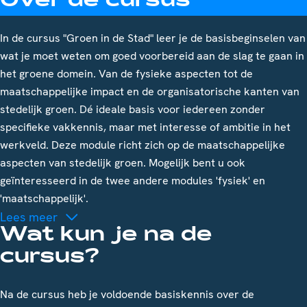
Over de cursus
In de cursus "Groen in de Stad" leer je de basisbeginselen van
wat je moet weten om goed voorbereid aan de slag te gaan in
het groene domein. Van de fysieke aspecten tot de
maatschappelijke impact en de organisatorische kanten van
stedelijk groen. Dé ideale basis voor iedereen zonder
specifieke vakkennis, maar met interesse of ambitie in het
werkveld. Deze module richt zich op de maatschappelijke
aspecten van stedelijk groen. Mogelijk bent u ook
geïnteresseerd in de twee andere modules 'fysiek' en
'maatschappelijk'.
Lees meer
Wat kun je na de
cursus?
Na de cursus heb je voldoende basiskennis over de