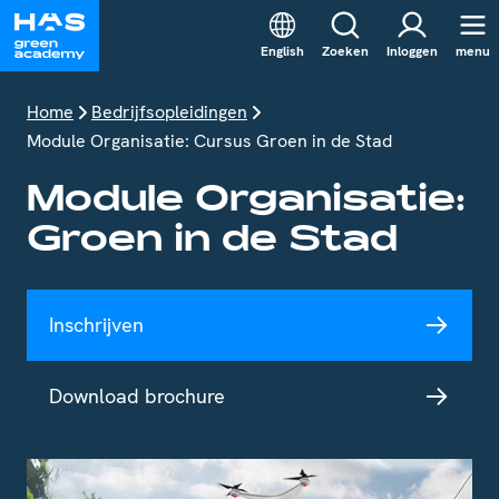
English
Zoeken
Inloggen
menu
Home
Bedrijfsopleidingen
Module Organisatie: Cursus Groen in de Stad
Module Organisatie:
Groen in de Stad
Inschrijven
Download brochure