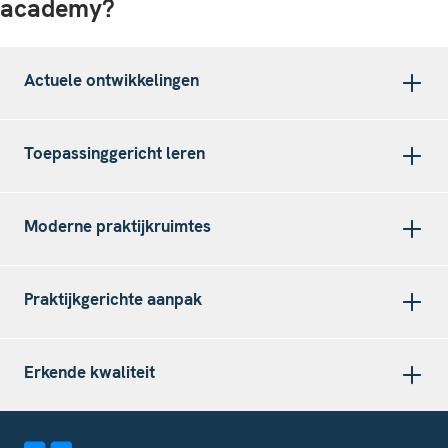
academy?
Actuele ontwikkelingen
Toepassinggericht leren
Moderne praktijkruimtes
Praktijkgerichte aanpak
Erkende kwaliteit