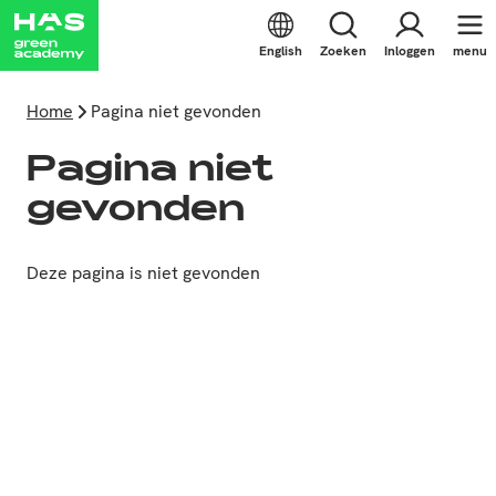
English
Zoeken
Inloggen
menu
Home
Pagina niet gevonden
Pagina niet
gevonden
Deze pagina is niet gevonden