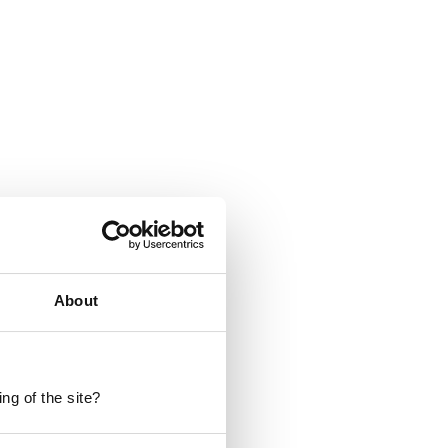
About
ng of the site?