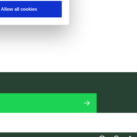
Allow all cookies