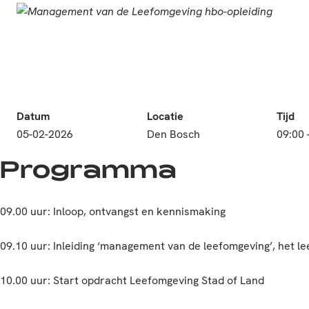
Datum
Locatie
Tijd
05-02-2026
Den Bosch
09:00 
Programma
09.00 uur: Inloop, ontvangst en kennismaking​
09.10 uur: Inleiding ‘
management van de leefomgeving’, het le
10.00 uur: Start opdracht Leefomgeving Stad of Land