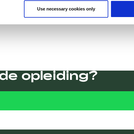
Use necessary cookies only
de opleiding?