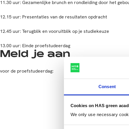
11.30 uur: Gezamenlijke brunch en rondleiding door het gebo
12.15 uur: Presentaties van de resultaten opdracht
12.45 uur: Terugblik en vooruitblik op je studiekeuze​
13.00 uur: Einde proefstudeerdag
Meld je aan
voor de
proefstudeerdag:
Consent
Cookies on HAS green aca
We only use necessary cookies