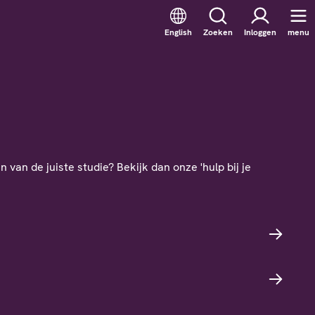
English
Zoeken
Inloggen
menu
 van de juiste studie? Bekijk dan onze 'hulp bij je