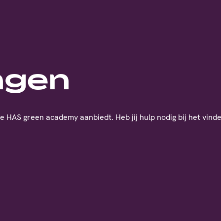
ngen
e HAS green academy aanbiedt. Heb jij hulp nodig bij het vinden