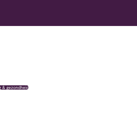
g & gezondheid