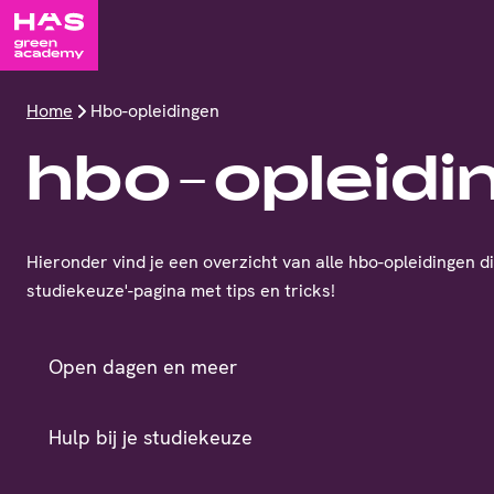
Home
Hbo-opleidingen
hbo-opleidi
Hieronder vind je een overzicht van alle hbo-opleidingen di
studiekeuze'-pagina met tips en tricks!
Open dagen en meer
Hulp bij je studiekeuze